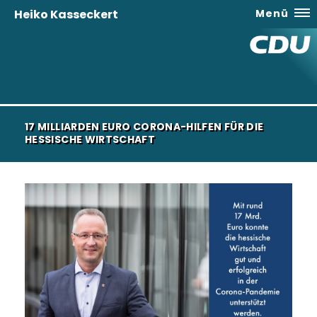
Heiko Kasseckert
Menü
17 MILLIARDEN EURO CORONA-HILFEN FÜR DIE
HESSISCHE WIRTSCHAFT