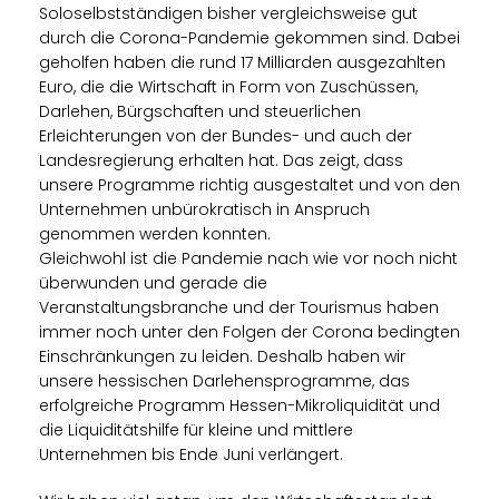
Soloselbstständigen bisher vergleichsweise gut
durch die Corona-Pandemie gekommen sind. Dabei
geholfen haben die rund 17 Milliarden ausgezahlten
Euro, die die Wirtschaft in Form von Zuschüssen,
Darlehen, Bürgschaften und steuerlichen
Erleichterungen von der Bundes- und auch der
Landesregierung erhalten hat. Das zeigt, dass
unsere Programme richtig ausgestaltet und von den
Unternehmen unbürokratisch in Anspruch
genommen werden konnten.
Gleichwohl ist die Pandemie nach wie vor noch nicht
überwunden und gerade die
Veranstaltungsbranche und der Tourismus haben
immer noch unter den Folgen der Corona bedingten
Einschränkungen zu leiden. Deshalb haben wir
unsere hessischen Darlehensprogramme, das
erfolgreiche Programm Hessen-Mikroliquidität und
die Liquiditätshilfe für kleine und mittlere
Unternehmen bis Ende Juni verlängert.