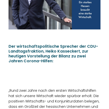
Der wirtschaftspolitische Sprecher der CDU-
Landtagsfraktion, Heiko Kasseckert, zur
heutigen Vorstellung der Bilanz zu zwei
Jahren Corona-Hilfen:
Rund zwei Jahre nach den ersten Wirtschaftshilfen
hat sich unsere Wirtschaft wieder spürbar erholt. Die
positiven Wirtschafts- und Konjunkturdaten belegen,
dass ein Großteil der hessischen Unternehmen und