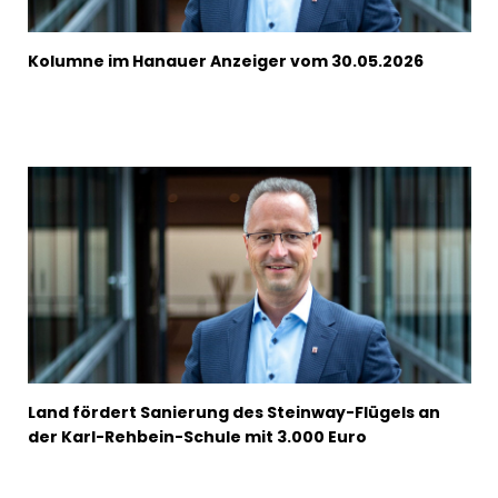
Kolumne im Hanauer Anzeiger vom 30.05.2026
Land fördert Sanierung des Steinway-Flügels an
der Karl-Rehbein-Schule mit 3.000 Euro