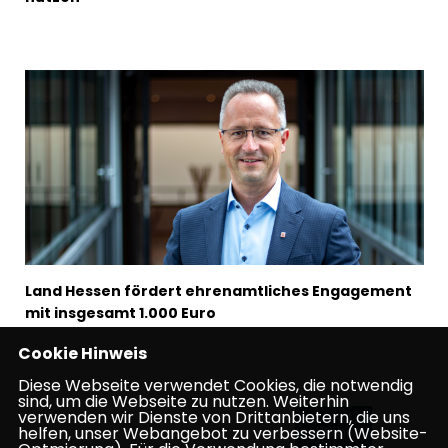
Land Hessen fördert ehrenamtliches Engagement
mit insgesamt 1.000 Euro
Cookie Hinweis
Diese Webseite verwendet Cookies, die notwendig
sind, um die Webseite zu nutzen. Weiterhin
verwenden wir Dienste von Drittanbietern, die uns
helfen, unser Webangebot zu verbessern (Website-
Mehr