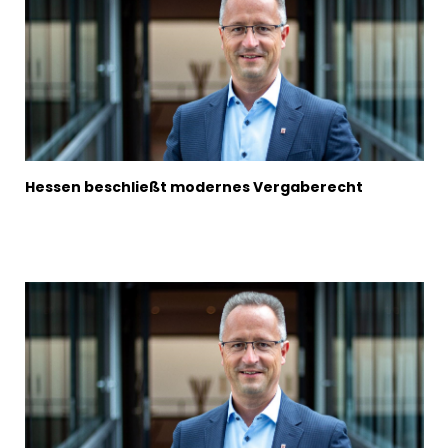
Hessen beschließt modernes Vergaberecht