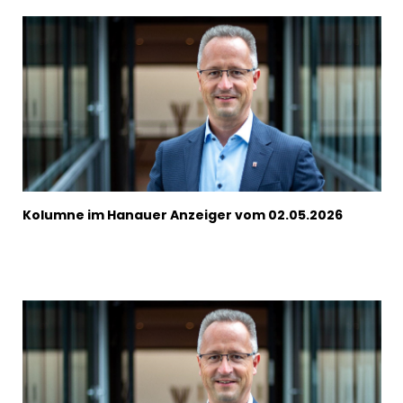
Kolumne im Hanauer Anzeiger vom 02.05.2026