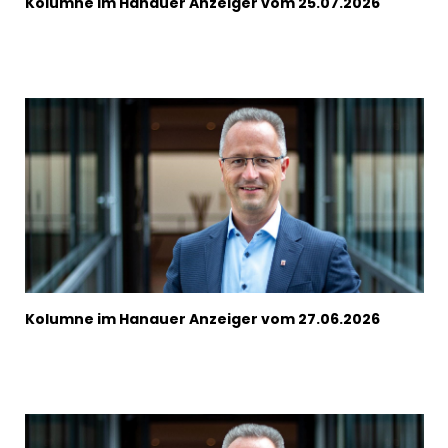
Kolumne im Hanauer Anzeiger vom 25.07.2026
Kolumne im Hanauer Anzeiger vom 27.06.2026