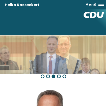
Heiko Kasseckert
Menü