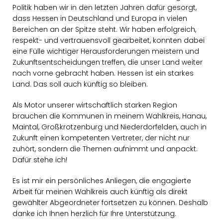
Politik haben wir in den letzten Jahren dafür gesorgt,
dass Hessen in Deutschland und Europa in vielen
Bereichen an der Spitze steht. Wir haben erfolgreich,
respekt- und vertrauensvoll gearbeitet, konnten dabei
eine Fülle wichtiger Herausforderungen meistern und
Zukunftsentscheidungen treffen, die unser Land weiter
nach vorne gebracht haben. Hessen ist ein starkes
Land. Das soll auch künftig so bleiben.
Als Motor unserer wirtschaftlich starken Region
brauchen die Kommunen in meinem Wahlkreis, Hanau,
Maintal, Großkrotzenburg und Niederdorfelden, auch in
Zukunft einen kompetenten Vertreter, der nicht nur
zuhört, sondern die Themen aufnimmt und anpackt.
Dafür stehe ich!
Es ist mir ein persönliches Anliegen, die engagierte
Arbeit für meinen Wahlkreis auch künftig als direkt
gewählter Abgeordneter fortsetzen zu können. Deshalb
danke ich Ihnen herzlich für Ihre Unterstützung.