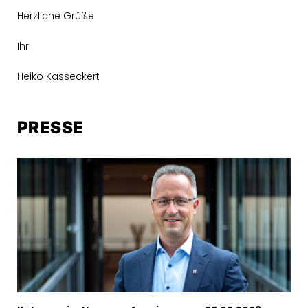
Herzliche Grüße
Ihr
Heiko Kasseckert
PRESSE