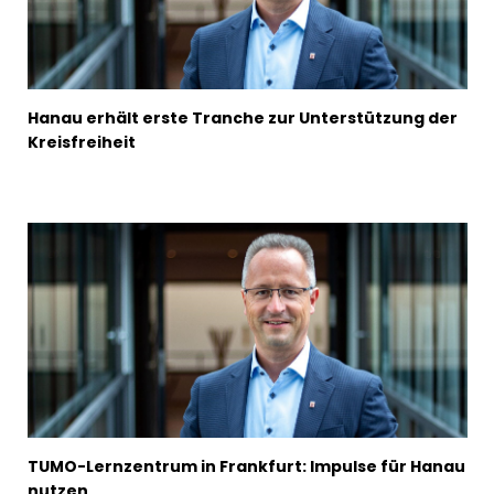
Hanau erhält erste Tranche zur Unterstützung der
Kreisfreiheit
TUMO-Lernzentrum in Frankfurt: Impulse für Hanau
nutzen