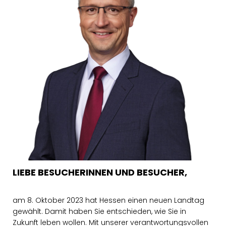
LIEBE BESUCHERINNEN UND BESUCHER,
am 8. Oktober 2023 hat Hessen einen neuen Landtag
gewählt. Damit haben Sie entschieden, wie Sie in
Zukunft leben wollen. Mit unserer verantwortungsvollen