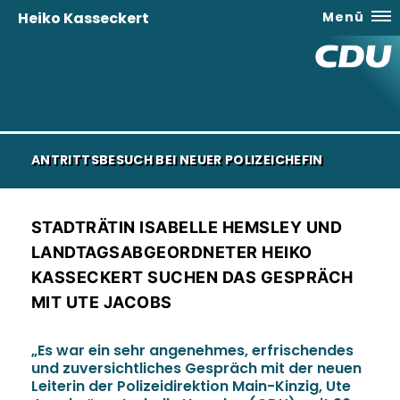
Heiko Kasseckert
Menü
ANTRITTSBESUCH BEI NEUER POLIZEICHEFIN
STADTRÄTIN ISABELLE HEMSLEY UND
LANDTAGSABGEORDNETER HEIKO
KASSECKERT SUCHEN DAS GESPRÄCH
MIT UTE JACOBS
Es war ein sehr angenehmes, erfrischendes
und zuversichtliches Gespräch mit der neuen
Leiterin der Polizeidirektion Main-Kinzig, Ute