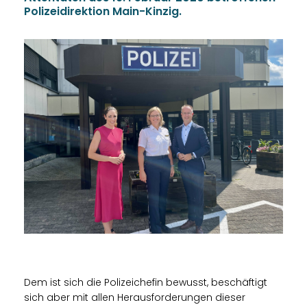
Polizeidirektion Main-Kinzig.
Dem ist sich die Polizeichefin bewusst, beschäftigt
sich aber mit allen Herausforderungen dieser