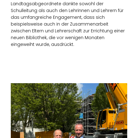
Landtagsabgeordnete dankte sowohl der
Schulleitung als auch den Lehrinnen und Lehrern für
das umfangreiche Engagement, dass sich
beispielsweise auch in der Zusammenarbeit
zwischen Eltern und Lehrerschaft zur Errichtung einer
neuen Bibliothek, die vor wenigen Monaten
eingeweiht wurde, ausdrückt.