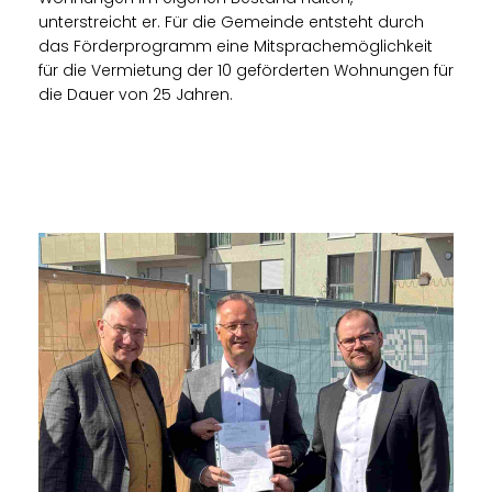
unterstreicht er. Für die Gemeinde entsteht durch
das Förderprogramm eine Mitsprachemöglichkeit
für die Vermietung der 10 geförderten Wohnungen für
die Dauer von 25 Jahren.