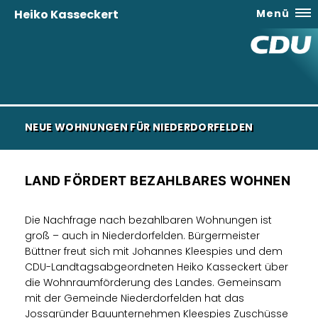
Heiko Kasseckert
Menü
NEUE WOHNUNGEN FÜR NIEDERDORFELDEN
LAND FÖRDERT BEZAHLBARES WOHNEN
Die Nachfrage nach bezahlbaren Wohnungen ist
groß – auch in Niederdorfelden. Bürgermeister
Büttner freut sich mit Johannes Kleespies und dem
CDU-Landtagsabgeordneten Heiko Kasseckert über
die Wohnraumförderung des Landes. Gemeinsam
mit der Gemeinde Niederdorfelden hat das
Jossgründer Bauunternehmen Kleespies Zuschüsse