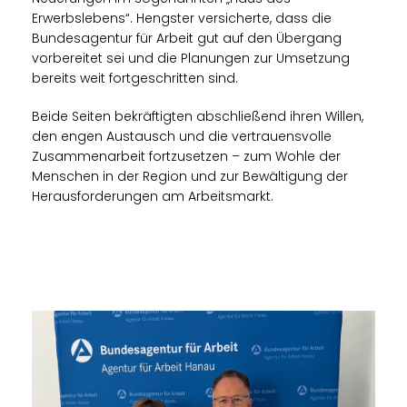
Erwerbslebens“. Hengster versicherte, dass die
Bundesagentur für Arbeit gut auf den Übergang
vorbereitet sei und die Planungen zur Umsetzung
bereits weit fortgeschritten sind.
Beide Seiten bekräftigten abschließend ihren Willen,
den engen Austausch und die vertrauensvolle
Zusammenarbeit fortzusetzen – zum Wohle der
Menschen in der Region und zur Bewältigung der
Herausforderungen am Arbeitsmarkt.