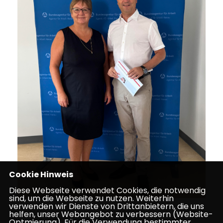
Cookie Hinweis
Diese Webseite verwendet Cookies, die notwendig
sind, um die Webseite zu nutzen. Weiterhin
verwenden wir Dienste von Drittanbietern, die uns
helfen, unser Webangebot zu verbessern (Website-
Optmierung). Für die Verwendung bestimmter