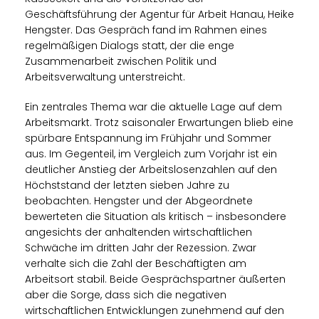
Geschäftsführung der Agentur für Arbeit Hanau, Heike
Hengster. Das Gespräch fand im Rahmen eines
regelmäßigen Dialogs statt, der die enge
Zusammenarbeit zwischen Politik und
Arbeitsverwaltung unterstreicht.
Ein zentrales Thema war die aktuelle Lage auf dem
Arbeitsmarkt. Trotz saisonaler Erwartungen blieb eine
spürbare Entspannung im Frühjahr und Sommer
aus. Im Gegenteil, im Vergleich zum Vorjahr ist ein
deutlicher Anstieg der Arbeitslosenzahlen auf den
Höchststand der letzten sieben Jahre zu
beobachten. Hengster und der Abgeordnete
bewerteten die Situation als kritisch – insbesondere
angesichts der anhaltenden wirtschaftlichen
Schwäche im dritten Jahr der Rezession. Zwar
verhalte sich die Zahl der Beschäftigten am
Arbeitsort stabil. Beide Gesprächspartner äußerten
aber die Sorge, dass sich die negativen
wirtschaftlichen Entwicklungen zunehmend auf den