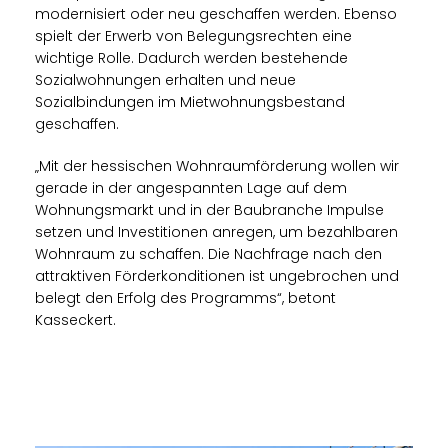
modernisiert oder neu geschaffen werden. Ebenso
spielt der Erwerb von Belegungsrechten eine
wichtige Rolle. Dadurch werden bestehende
Sozialwohnungen erhalten und neue
Sozialbindungen im Mietwohnungsbestand
geschaffen.
Mit der hessischen Wohnraumförderung wollen wir
gerade in der angespannten Lage auf dem
Wohnungsmarkt und in der Baubranche Impulse
setzen und Investitionen anregen, um bezahlbaren
Wohnraum zu schaffen. Die Nachfrage nach den
attraktiven Förderkonditionen ist ungebrochen und
belegt den Erfolg des Programms“, betont
Kasseckert.