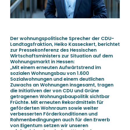
Der wohnungspolitische Sprecher der CDU-
Landtagsfraktion, Heiko Kasseckert, berichtet
zur Pressekonferenz des Hessischen
Wirtschaftsministers zur Situation auf dem
Wohnungsmarkt in Hessen:
Mit einem erneuten Aufwärtstrend im
sozialen Wohnungsbau von 1.600
Sozialwohnungen und einem deutlichen
Zuwachs an Wohnungen insgesamt, tragen
die Initiativen der von CDU und Grüne
getragenen Wohnungsbaupolitik sichtbar
Früchte. Mit erneuten Rekordmitteln für
geförderten Wohnraum sowie weiter
verbesserten Förderkonditionen und
Rahmenbedingungen auch für den Erwerb
von Eigentum setzen wir unseren