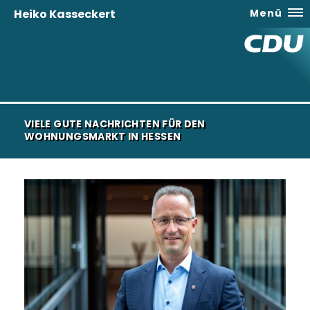
Heiko Kasseckert
Menü
VIELE GUTE NACHRICHTEN FÜR DEN
WOHNUNGSMARKT IN HESSEN