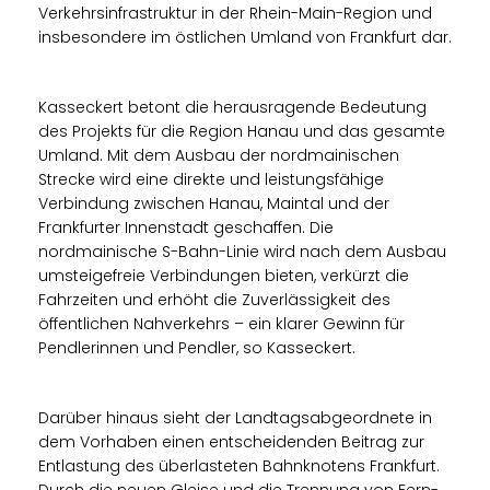
Verkehrsinfrastruktur in der Rhein-Main-Region und
insbesondere im östlichen Umland von Frankfurt dar.
Kasseckert betont die herausragende Bedeutung
des Projekts für die Region Hanau und das gesamte
Umland. Mit dem Ausbau der nordmainischen
Strecke wird eine direkte und leistungsfähige
Verbindung zwischen Hanau, Maintal und der
Frankfurter Innenstadt geschaffen. Die
nordmainische S-Bahn-Linie wird nach dem Ausbau
umsteigefreie Verbindungen bieten, verkürzt die
Fahrzeiten und erhöht die Zuverlässigkeit des
öffentlichen Nahverkehrs – ein klarer Gewinn für
Pendlerinnen und Pendler, so Kasseckert.
Darüber hinaus sieht der Landtagsabgeordnete in
dem Vorhaben einen entscheidenden Beitrag zur
Entlastung des überlasteten Bahnknotens Frankfurt.