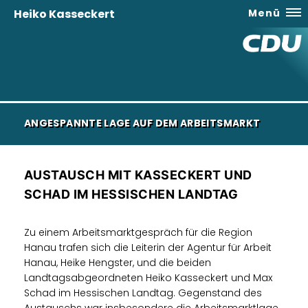
Heiko Kasseckert
Menü
ANGESPANNTE LAGE AUF DEM ARBEITSMARKT
AUSTAUSCH MIT KASSECKERT UND
SCHAD IM HESSISCHEN LANDTAG
Zu einem Arbeitsmarktgespräch für die Region
Hanau trafen sich die Leiterin der Agentur für Arbeit
Hanau, Heike Hengster, und die beiden
Landtagsabgeordneten Heiko Kasseckert und Max
Schad im Hessischen Landtag. Gegenstand des