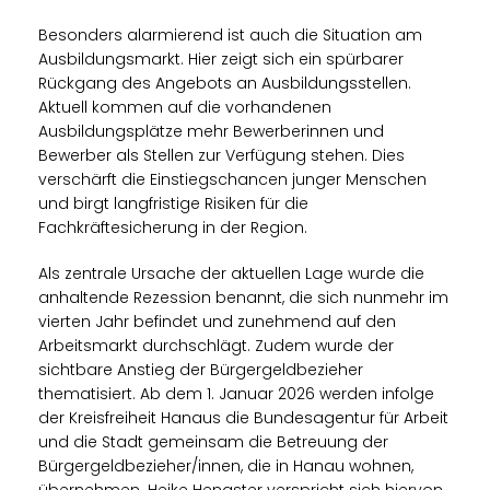
Besonders alarmierend ist auch die Situation am
Ausbildungsmarkt. Hier zeigt sich ein spürbarer
Rückgang des Angebots an Ausbildungsstellen.
Aktuell kommen auf die vorhandenen
Ausbildungsplätze mehr Bewerberinnen und
Bewerber als Stellen zur Verfügung stehen. Dies
verschärft die Einstiegschancen junger Menschen
und birgt langfristige Risiken für die
Fachkräftesicherung in der Region.
Als zentrale Ursache der aktuellen Lage wurde die
anhaltende Rezession benannt, die sich nunmehr im
vierten Jahr befindet und zunehmend auf den
Arbeitsmarkt durchschlägt. Zudem wurde der
sichtbare Anstieg der Bürgergeldbezieher
thematisiert. Ab dem 1. Januar 2026 werden infolge
der Kreisfreiheit Hanaus die Bundesagentur für Arbeit
und die Stadt gemeinsam die Betreuung der
Bürgergeldbezieher/innen, die in Hanau wohnen,