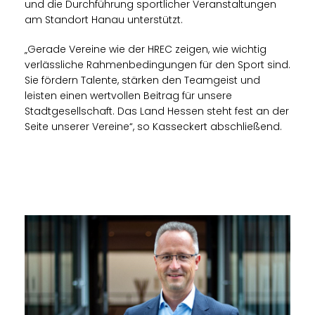
und die Durchführung sportlicher Veranstaltungen
am Standort Hanau unterstützt.
Gerade Vereine wie der HREC zeigen, wie wichtig
verlässliche Rahmenbedingungen für den Sport sind.
Sie fördern Talente, stärken den Teamgeist und
leisten einen wertvollen Beitrag für unsere
Stadtgesellschaft. Das Land Hessen steht fest an der
Seite unserer Vereine“, so Kasseckert abschließend.