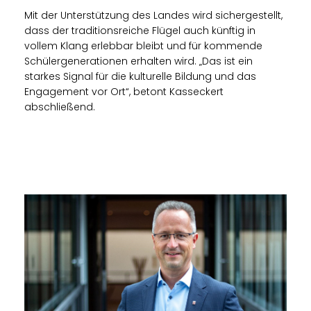
Mit der Unterstützung des Landes wird sichergestellt,
dass der traditionsreiche Flügel auch künftig in
vollem Klang erlebbar bleibt und für kommende
Schülergenerationen erhalten wird. „Das ist ein
starkes Signal für die kulturelle Bildung und das
Engagement vor Ort“, betont Kasseckert
abschließend.