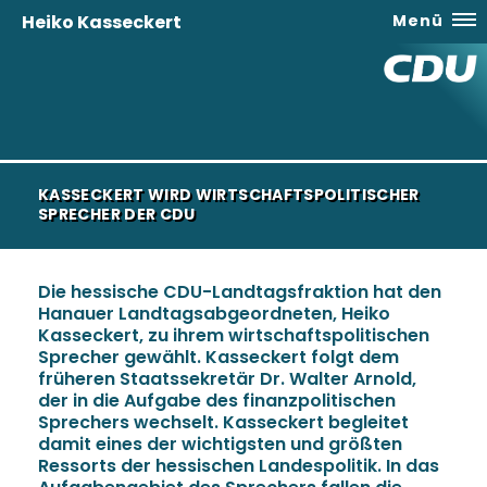
Heiko Kasseckert
Menü
KASSECKERT WIRD WIRTSCHAFTSPOLITISCHER
SPRECHER DER CDU
Die hessische CDU-Landtagsfraktion hat den
Hanauer Landtagsabgeordneten, Heiko
Kasseckert, zu ihrem wirtschaftspolitischen
Sprecher gewählt. Kasseckert folgt dem
früheren Staatssekretär Dr. Walter Arnold,
der in die Aufgabe des finanzpolitischen
Sprechers wechselt. Kasseckert begleitet
damit eines der wichtigsten und größten
Ressorts der hessischen Landespolitik. In das