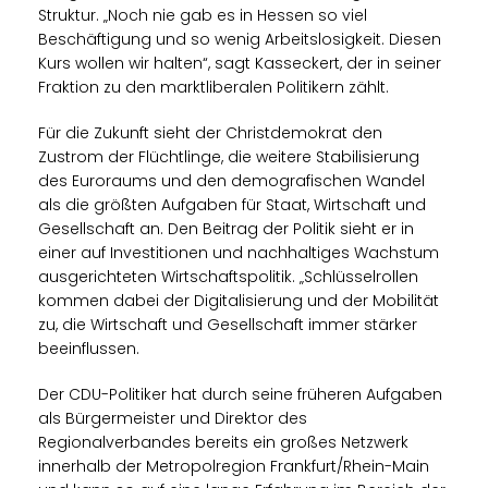
Struktur. „Noch nie gab es in Hessen so viel
Beschäftigung und so wenig Arbeitslosigkeit. Diesen
Kurs wollen wir halten“, sagt Kasseckert, der in seiner
Fraktion zu den marktliberalen Politikern zählt.
Für die Zukunft sieht der Christdemokrat den
Zustrom der Flüchtlinge, die weitere Stabilisierung
des Euroraums und den demografischen Wandel
als die größten Aufgaben für Staat, Wirtschaft und
Gesellschaft an. Den Beitrag der Politik sieht er in
einer auf Investitionen und nachhaltiges Wachstum
ausgerichteten Wirtschaftspolitik. „Schlüsselrollen
kommen dabei der Digitalisierung und der Mobilität
zu, die Wirtschaft und Gesellschaft immer stärker
beeinflussen.
Der CDU-Politiker hat durch seine früheren Aufgaben
als Bürgermeister und Direktor des
Regionalverbandes bereits ein großes Netzwerk
innerhalb der Metropolregion Frankfurt/Rhein-Main